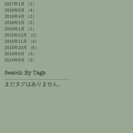
2017年1月
（1）
1件の記事
2016年5月
（4）
4件の記事
2016年4月
（2）
2件の記事
2016年3月
（2）
2件の記事
2016年1月
（1）
1件の記事
2015年12月
（2）
2件の記事
2015年11月
（4）
4件の記事
2015年10月
（5）
5件の記事
2015年9月
（3）
3件の記事
2015年8月
（3）
3件の記事
Search By Tags
まだタグはありません。