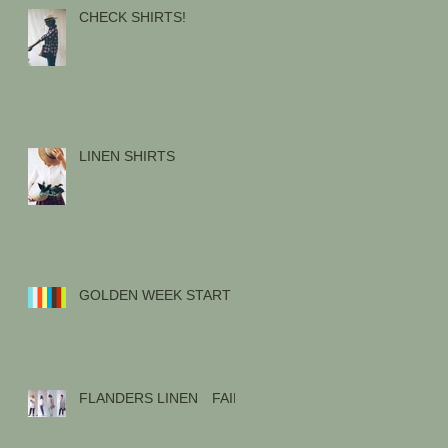
CHECK SHIRTS!
LINEN SHIRTS
GOLDEN WEEK START !
FLANDERS LINEN FAIR