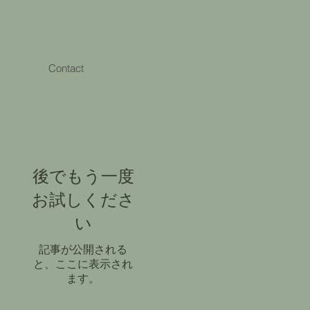
Contact
後でもう一度
お試しくださ
い
記事が公開される
と、ここに表示され
ます。