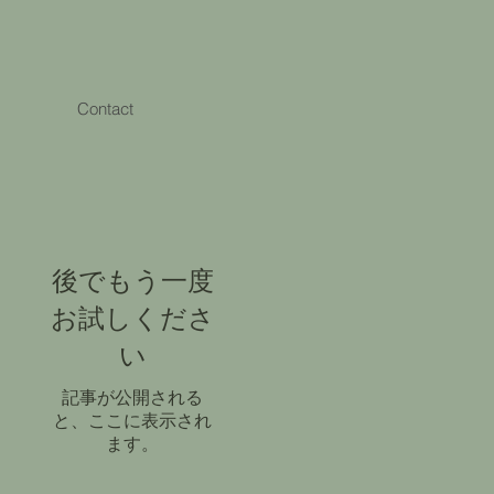
Contact
後でもう一度
お試しくださ
い
記事が公開される
と、ここに表示され
ます。