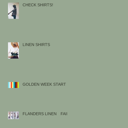
CHECK SHIRTS!
LINEN SHIRTS
GOLDEN WEEK START !
FLANDERS LINEN FAIR