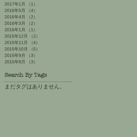
2017年1月
（1）
1件の記事
2016年5月
（4）
4件の記事
2016年4月
（2）
2件の記事
2016年3月
（2）
2件の記事
2016年1月
（1）
1件の記事
2015年12月
（2）
2件の記事
2015年11月
（4）
4件の記事
2015年10月
（5）
5件の記事
2015年9月
（3）
3件の記事
2015年8月
（3）
3件の記事
Search By Tags
まだタグはありません。