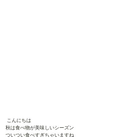
 こんにちは 
秋は食べ物が美味しいシーズン 
ついつい食べすぎちゃいますね 