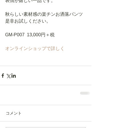
表情が嬉しい一品です。 
秋らしい素材感の楽チンお洒落パンツ 
是非お試しください。 
GM-P007  13,000円＋税 
オンラインショップで詳しく
コメント