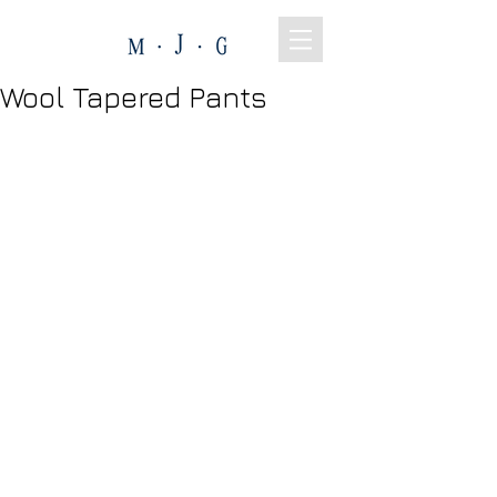
Wool Tapered Pants