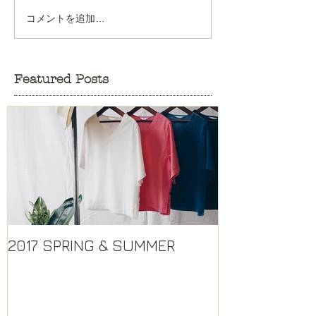
コメントを追加…
Featured Posts
2017 SPRING & SUMMER