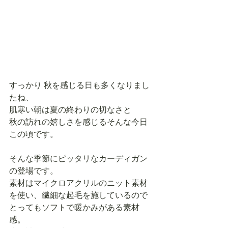
すっかり 秋を感じる日も多くなりまし
たね、 
肌寒い朝は夏の終わりの切なさと 
秋の訪れの嬉しさを感じるそんな今日
この頃です。 
そんな季節にピッタリなカーディガン
の登場です。 
素材はマイクロアクリルのニット素材
を使い、繊細な起毛を施しているので 
とってもソフトで暖かみがある素材
感。 