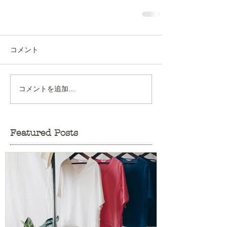
コメント
コメントを追加…
Featured Posts