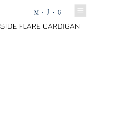
SIDE FLARE CARDIGAN