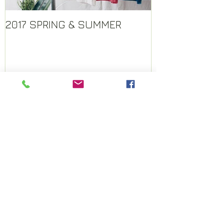
2017 SPRING & SUMMER
Recent Posts
2017 SPRING & SUMMER