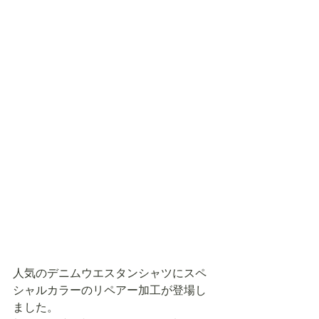
人気のデニムウエスタンシャツにスペ
シャルカラーのリペアー加工が登場し
ました。 