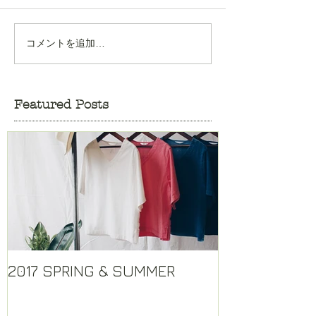
コメントを追加…
Featured Posts
2017 SPRING & SUMMER