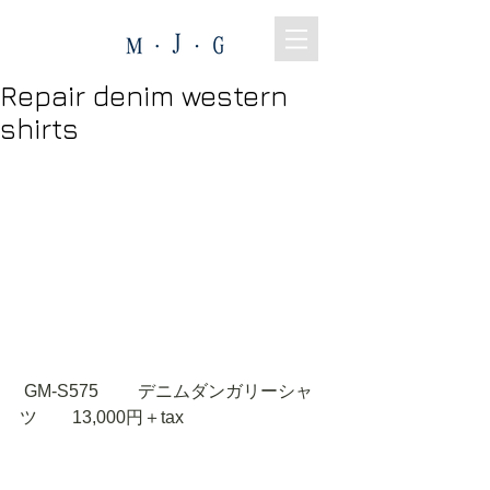
Repair denim western
shirts
 GM-S575 　　デニムダンガリーシャ
ツ　　13,000円＋tax 