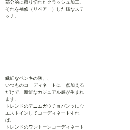
部分的に擦り切れたクラッシュ加工、
それを補修（リペアー）した様なステ
ッチ、 
繊細なペンキの跡、、 
いつものコーディネートに一点加える
だけで、新鮮なカジュアル感が生まれ
ます。 
トレンドのデニムガウチョパンツにウ
エストインしてコーディネートすれ
ば、 
トレンドのワントーンコーディネート